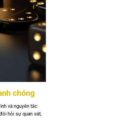
hanh chóng
rình và nguyên tắc
đòi hỏi sự quan sát,