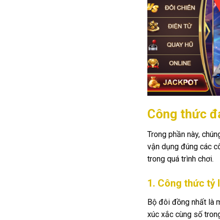
Công thức đá
Trong phần này, chúng
vận dụng đúng các côn
trong quá trình chơi.
1.
Công thức tỷ 
Bộ đôi đồng nhất là m
xúc xắc cùng số trong