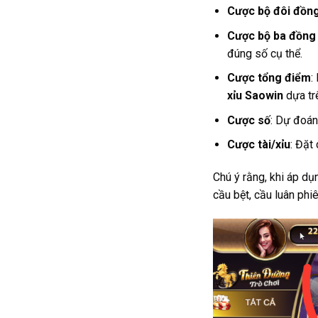
Cược bộ đôi đồn
Cược bộ ba đồng
đúng số cụ thể.
Cược tổng điểm
:
xỉu Saowin
dựa trê
Cược số
: Dự đoán
Cược tài/xỉu
: Đặt
Chú ý rằng, khi áp dụ
cầu bệt, cầu luân phi