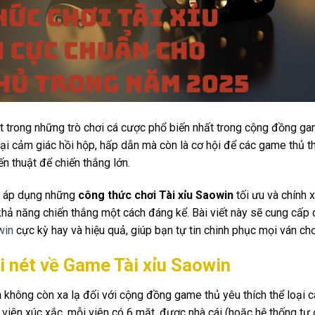
t trong những trò chơi cá cược phổ biến nhất trong cộng đồng ga
ại cảm giác hồi hộp, hấp dẫn mà còn là cơ hội để các game thủ t
n thuật để chiến thắng lớn.​
c áp dụng những
công thức chơi Tài xỉu Saowin
tối ưu và chính 
 khả năng chiến thắng một cách đáng kể. Bài viết này sẽ cung cấ
win
cực kỳ hay và hiệu quả, giúp bạn tự tin chinh phục mọi ván chơ
ôi nét về Game Tài xỉu Saowin
n
không còn xa lạ đối với cộng đồng game thủ yêu thích thể loại c
 viên xúc xắc, mỗi viên có 6 mặt, được nhà cái (hoặc hệ thống tự 