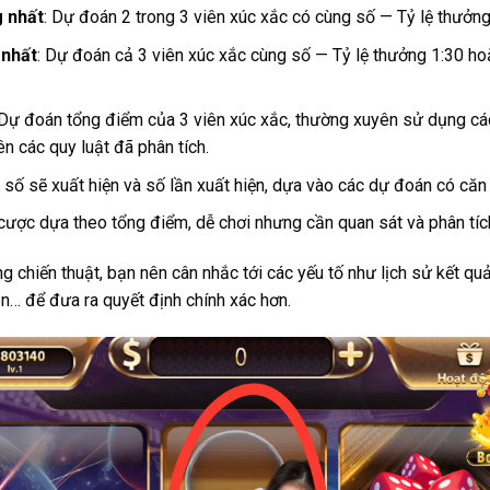
g nhất
: Dự đoán 2 trong 3 viên xúc xắc có cùng số — Tỷ lệ thưởng
 nhất
: Dự đoán cả 3 viên xúc xắc cùng số — Tỷ lệ thưởng 1:30 h
 Dự đoán tổng điểm của 3 viên xúc xắc, thường xuyên sử dụng c
n các quy luật đã phân tích.
 số sẽ xuất hiện và số lần xuất hiện, dựa vào các dự đoán có căn
 cược dựa theo tổng điểm, dễ chơi nhưng cần quan sát và phân tíc
ng chiến thuật, bạn nên cân nhắc tới các yếu tố như lịch sử kết q
ên… để đưa ra quyết định chính xác hơn.