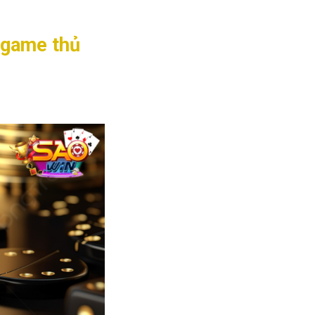
 game thủ