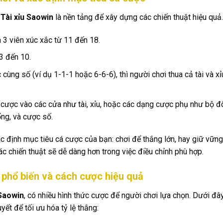
i
Tài xỉu Saowin
là nền tảng để xây dựng các chiến thuật hiệu quả.
 3 viên xúc xắc từ 11 đến 18.
3 đến 10.
 cùng số (ví dụ 1-1-1 hoặc 6-6-6), thì người chơi thua cả tài và x
 cược vào các cửa như tài, xỉu, hoặc các dạng cược phụ như bộ đ
ng, và cược số.
c định mục tiêu cá cược của bạn: chơi để thắng lớn, hay giữ vững
ác chiến thuật sẽ dễ dàng hơn trong việc điều chỉnh phù hợp.
 phổ biến và cách cược hiệu quả
Saowin
, có nhiều hình thức cược để người chơi lựa chọn. Dưới đâ
yết để tối ưu hóa tỷ lệ thắng: