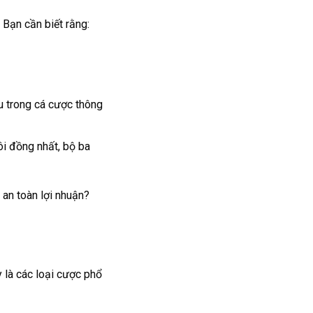
 Bạn cần biết rằng:
ỉu trong cá cược thông
ôi đồng nhất, bộ ba
 an toàn lợi nhuận?
y là các loại cược phổ