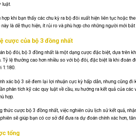
 luật.
ợp khi bạn thấy các chu kỳ ra bộ đôi xuất hiện liên tục hoặc theo
 này là dễ thực hiện, ít rủi ro và phù hợp cho những người mới bắt
lệ cược của bộ 3 đồng nhất
án bộ đôi, bộ 3 đồng nhất là một dạng cược đặc biệt, dựa trên kh
. Tỷ lệ thưởng cao hơn nhiều so với bộ đôi, đặc biệt là khi đoán 
i 1:180.
ính xác bộ 3 sẽ đem lại lợi nhuận cực kỳ hấp dẫn, nhưng cũng đi
cần phân tích kỹ các quy luật về cầu, xu hướng ra kết quả của các 
hù hợp.
g thức cược bộ 3 đồng nhất, việc nghiên cứu lịch sử kết quả, nhậ
 phiên sẽ giúp bạn có cơ sở để đưa ra dự đoán chính xác hơn, tăn
ợc tổng