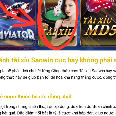
nh tài xỉu Saowin cực hay không phải a
 ta sẽ phân tích chi tiết từng Công thức chơi Tài xỉu Saowin hay v
g thức này sẽ giúp bạn tối đa hóa khả năng thắng cược, đồng thờ
lệ cược thuộc bộ đôi đồng nhất
ột trong những chiến thuật dễ áp dụng, dựa trên dự đoán chính xá
 kết quả. Đặc điểm nổi bật là tỷ lệ cược khá hấp dẫn, giúp người 