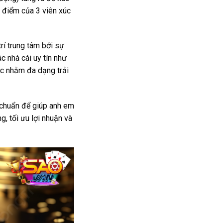
 điểm của 3 viên xúc
trí trung tâm bởi sự
ác nhà cái uy tín như
ác nhằm đa dạng trải
chuẩn để giúp anh em
, tối ưu lợi nhuận và