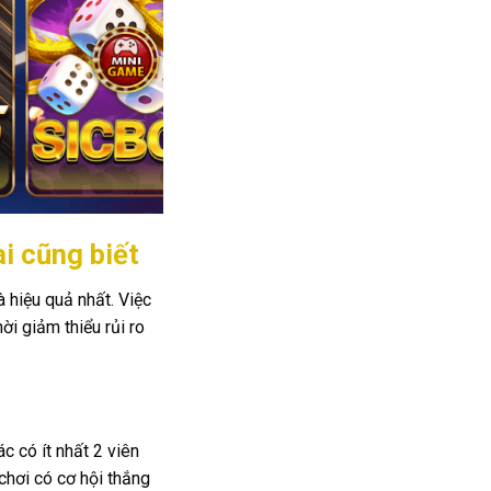
i cũng biết
à hiệu quả nhất. Việc
i giảm thiểu rủi ro
c có ít nhất 2 viên
chơi có cơ hội thắng