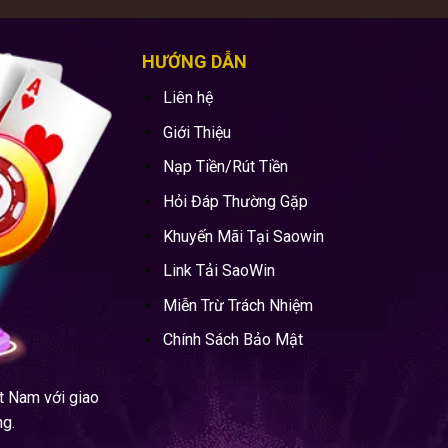
HƯỚNG DẪN
Liên hệ
Giới Thiệu
Nạp Tiền/Rút Tiền
Hỏi Đáp Thường Gặp
Khuyến Mãi Tại Saowin
Link Tải SaoWin
Miễn Trừ Trách Nhiệm
Chính Sách Bảo Mật
t Nam với giao
ng.