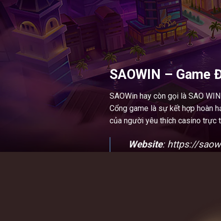
SAOWIN – Game Đ
SAOWin hay còn gọi là SAO WIN 
Cổng game là sự kết hợp hoàn hả
của người yêu thích casino trực
Website
:
https://saow