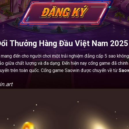
ổi Thưởng Hàng Đầu Việt Nam 2025
mang đến cho người chơi một trải nghiệm đẳng cấp 5 sao khôn
o giữa chất lượng và đa dạng. Đến hiện nay cổng game đã chinh p
 tuyến trên toàn quốc. Cổng game Saowin được chuyển về từ
Saow
in.art