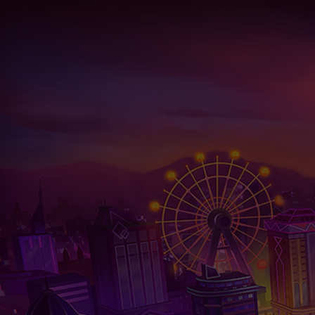
Skip
to
content