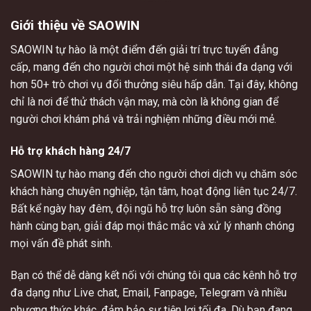
Giới thiệu về SAOWIN
SAOWIN
tự hào là một điểm đến giải trí trực tuyến đẳng
cấp, mang đến cho người chơi một hệ sinh thái đa dạng với
hơn 50+ trò chơi vụ đổi thưởng siêu hấp dẫn. Tại đây, không
chỉ là nơi để thử thách vận may, mà còn là không gian để
người chơi khám phá và trải nghiệm những điều mới mẻ.
Hỗ trợ khách hàng 24/7
SAOWIN tự hào mang đến cho người chơi dịch vụ chăm sóc
khách hàng chuyên nghiệp, tận tâm, hoạt động liên tục 24/7.
Bất kể ngày hay đêm, đội ngũ hỗ trợ luôn sẵn sàng đồng
hành cùng bạn, giải đáp mọi thắc mắc và xử lý nhanh chóng
mọi vấn đề phát sinh.
Bạn có thể dễ dàng kết nối với chúng tôi qua các kênh hỗ trợ
đa dạng như Live chat, Email, Fanpage, Telegram và nhiều
phương thức khác, đảm bảo sự tiện lợi tối đa. Dù bạn đang