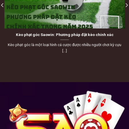
Kèo phạt góc Saowin: Phương pháp đặt kèo chính xác
Kèo phạt góc là một loại hình cá cược được nhiều người chơi kỳ cựu
[...]