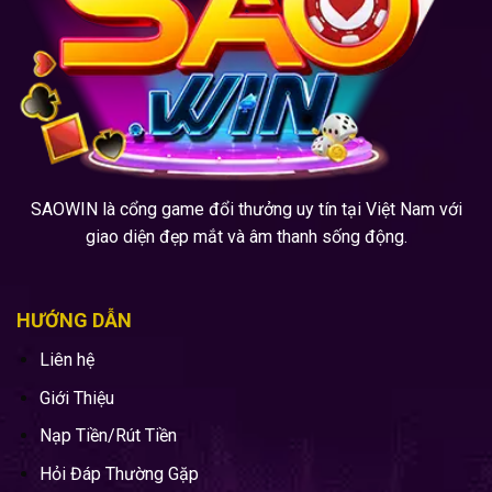
SAOWIN là cổng game đổi thưởng uy tín tại Việt Nam với
giao diện đẹp mắt và âm thanh sống động.
HƯỚNG DẪN
Liên hệ
Giới Thiệu
Nạp Tiền/Rút Tiền
Hỏi Đáp Thường Gặp