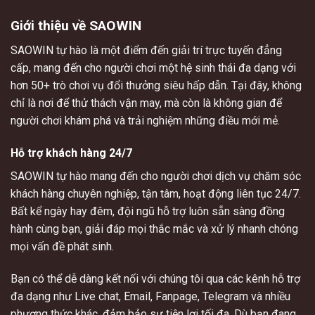
Giới thiệu về SAOWIN
SAOWIN
tự hào là một điểm đến giải trí trực tuyến đẳng
cấp, mang đến cho người chơi một hệ sinh thái đa dạng với
hơn 50+ trò chơi vụ đổi thưởng siêu hấp dẫn. Tại đây, không
chỉ là nơi để thử thách vận may, mà còn là không gian để
người chơi khám phá và trải nghiệm những điều mới mẻ.
Hỗ trợ khách hàng 24/7
SAOWIN tự hào mang đến cho người chơi dịch vụ chăm sóc
khách hàng chuyên nghiệp, tận tâm, hoạt động liên tục 24/7.
Bất kể ngày hay đêm, đội ngũ hỗ trợ luôn sẵn sàng đồng
hành cùng bạn, giải đáp mọi thắc mắc và xử lý nhanh chóng
mọi vấn đề phát sinh.
Bạn có thể dễ dàng kết nối với chúng tôi qua các kênh hỗ trợ
đa dạng như Live chat, Email, Fanpage, Telegram và nhiều
phương thức khác, đảm bảo sự tiện lợi tối đa. Dù bạn đang