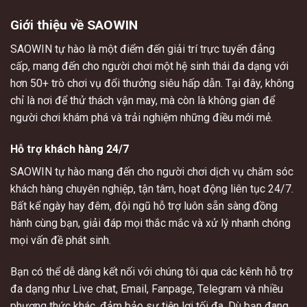
Giới thiệu về SAOWIN
SAOWIN
tự hào là một điểm đến giải trí trực tuyến đẳng
cấp, mang đến cho người chơi một hệ sinh thái đa dạng với
hơn 50+ trò chơi vụ đổi thưởng siêu hấp dẫn. Tại đây, không
chỉ là nơi để thử thách vận may, mà còn là không gian để
người chơi khám phá và trải nghiệm những điều mới mẻ.
Hỗ trợ khách hàng 24/7
SAOWIN tự hào mang đến cho người chơi dịch vụ chăm sóc
khách hàng chuyên nghiệp, tận tâm, hoạt động liên tục 24/7.
Bất kể ngày hay đêm, đội ngũ hỗ trợ luôn sẵn sàng đồng
hành cùng bạn, giải đáp mọi thắc mắc và xử lý nhanh chóng
mọi vấn đề phát sinh.
Bạn có thể dễ dàng kết nối với chúng tôi qua các kênh hỗ trợ
đa dạng như Live chat, Email, Fanpage, Telegram và nhiều
phương thức khác, đảm bảo sự tiện lợi tối đa. Dù bạn đang