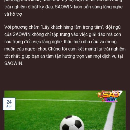
trải nghiệm ở bất kỳ đâu, SAOWIN luôn sẵn sàng lắng nghe
và hỗ trợ.
Với phương châm “Lấy khách hàng làm trọng tâm”, đội ngũ
của SAOWIN không chỉ tập trung vào việc giải đáp mà còn
chú trọng đến việc lắng nghe, thấu hiểu nhu cầu và mong
muốn của người chơi. Chúng tôi cam kết mang lại trải nghiệm
tốt nhất, giúp bạn an tâm tận hưởng trọn vẹn mọi dịch vụ tại
SAOWIN.
24
Apr