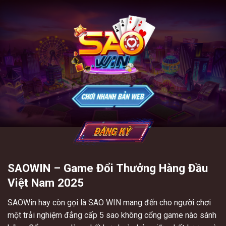
Skip
to
content
SAOWIN – Game Đổi Thưởng Hàng Đầu
Việt Nam 2025
SAOWin hay còn gọi là SAO WIN mang đến cho người chơi
một trải nghiệm đẳng cấp 5 sao không cổng game nào sánh