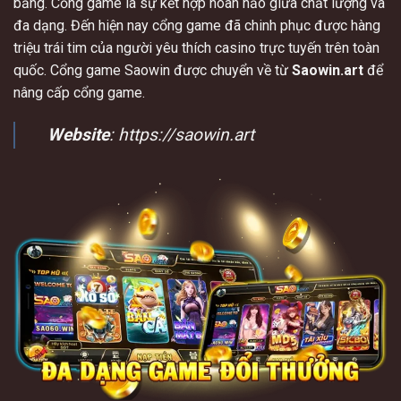
bằng. Cổng game là sự kết hợp hoàn hảo giữa chất lượng và
đa dạng. Đến hiện nay cổng game đã chinh phục được hàng
triệu trái tim của người yêu thích casino trực tuyến trên toàn
quốc. Cổng game Saowin được chuyển về từ
Saowin.art
để
nâng cấp cổng game.
Website
:
https://saowin.art